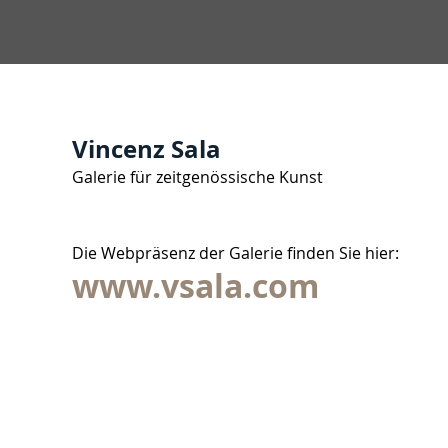
Vincenz Sala
Galerie für zeitgenössische Kunst
Die Webpräsenz der Galerie finden Sie hier:
www.vsala.com